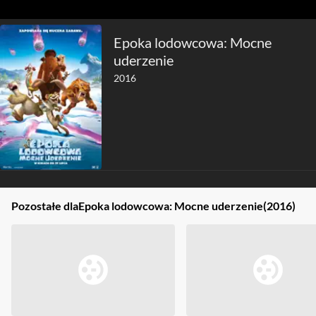
Epoka lodowcowa: Mocne
uderzenie
2016
Pozostałe dla
Epoka lodowcowa: Mocne uderzenie
(2016)