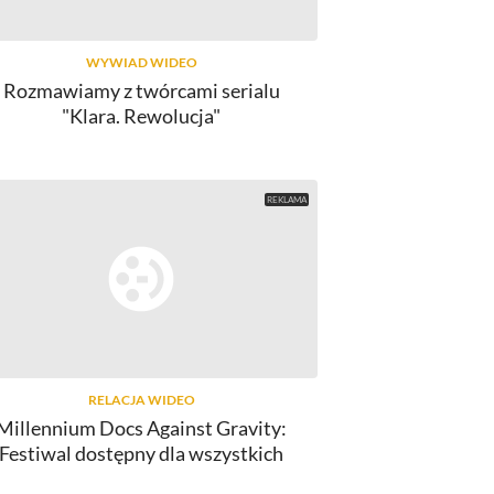
WYWIAD WIDEO
Rozmawiamy z twórcami serialu
"Klara. Rewolucja"
RELACJA WIDEO
Millennium Docs Against Gravity:
Festiwal dostępny dla wszystkich