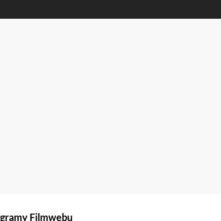
gramy Filmwebu