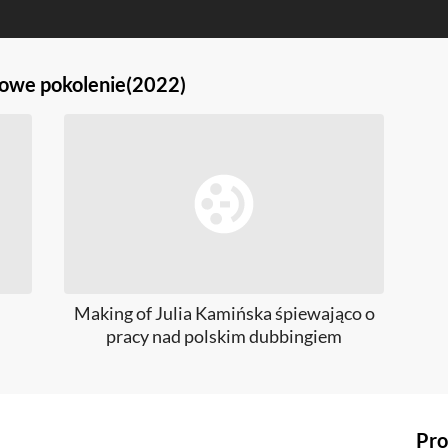
 Nowe pokolenie
(2022)
Making of Julia Kamińska śpiewająco o
pracy nad polskim dubbingiem
Pro