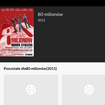
80 milionów
2011
Pozostałe dla
80 milionów
(2011)