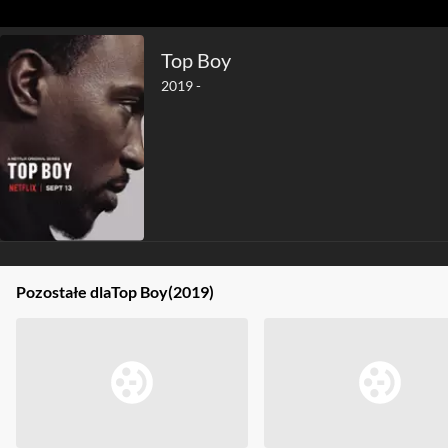
Top Boy
2019 -
Pozostałe dla
Top Boy
(2019)