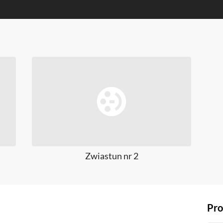
Zwiastun nr 2
Pro