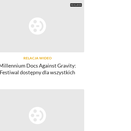
RELACJA WIDEO
Millennium Docs Against Gravity:
Festiwal dostępny dla wszystkich