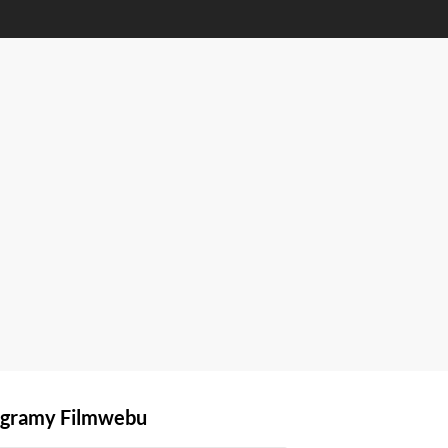
gramy Filmwebu