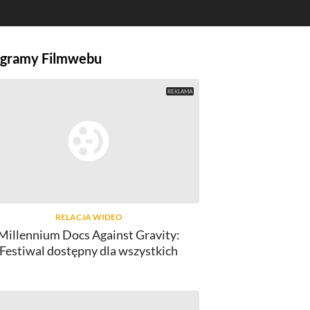
gramy Filmwebu
RELACJA WIDEO
Millennium Docs Against Gravity:
Festiwal dostępny dla wszystkich