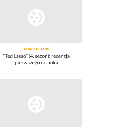
SERIAL KILLERS
"Ted Lasso" (4. sezon): recenzja
pierwszego odcinka