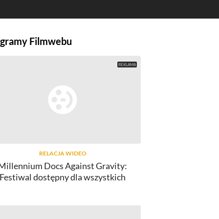
gramy Filmwebu
RELACJA WIDEO
Millennium Docs Against Gravity:
Festiwal dostępny dla wszystkich