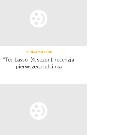
SERIAL KILLERS
"Ted Lasso" (4. sezon): recenzja
pierwszego odcinka