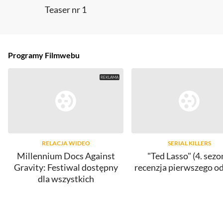
Teaser nr 1
Programy Filmwebu
RELACJA WIDEO
SERIAL KILLERS
Millennium Docs Against
"Ted Lasso" (4. sezo
Gravity: Festiwal dostępny
recenzja pierwszego o
dla wszystkich