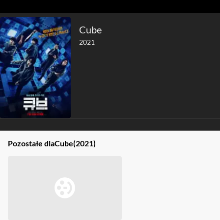
Cube
2021
Pozostałe dla
Cube
(2021)