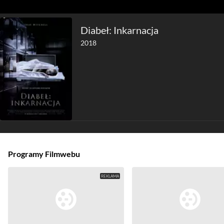
Diabeł: Inkarnacja
2018
Programy Filmwebu