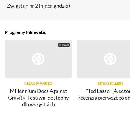
Zwiastun nr 2 (niderlandzki)
Programy Filmwebu
RELACJA WIDEO
SERIAL KILLERS
Millennium Docs Against
"Ted Lasso" (4. sezo
Gravity: Festiwal dostępny
recenzja pierwszego o
dla wszystkich