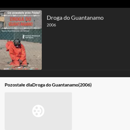
Droga do Guantanamo
2006
Pozostałe dla
Droga do Guantanamo
(2006)