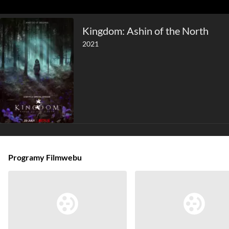
Kingdom: Ashin of the North
2021
Programy Filmwebu