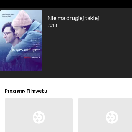
Nie ma drugiej takiej
2018
Programy Filmwebu