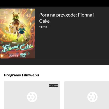
Pora na przygodę: Fionna i
Cake
2023 -
Programy Filmwebu