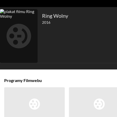
Ring Wolny
2016
Programy Filmwebu