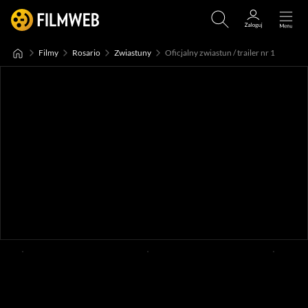
Filmy
Rosario
Zwiastuny
Oficjalny zwiastun / trailer nr 1