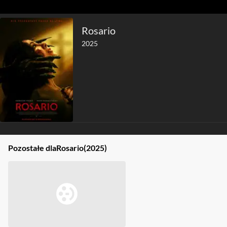
Rosario
2025
Pozostałe dla
Rosario
(2025)