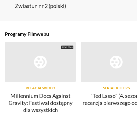
Zwiastun nr 2 (polski)
Programy Filmwebu
RELACJA WIDEO
SERIAL KILLERS
Millennium Docs Against
"Ted Lasso" (4. sezo
Gravity: Festiwal dostępny
recenzja pierwszego o
dla wszystkich