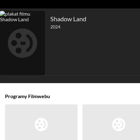
Shadow Land
2024
Programy Filmwebu