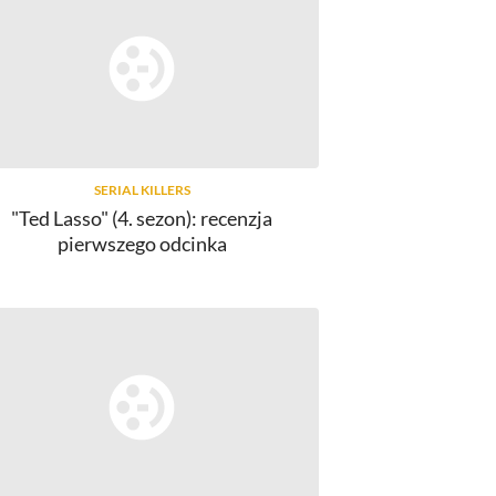
SERIAL KILLERS
"Ted Lasso" (4. sezon): recenzja
pierwszego odcinka