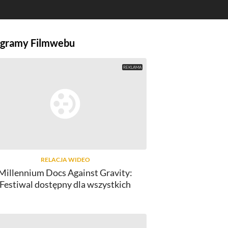
gramy Filmwebu
RELACJA WIDEO
Millennium Docs Against Gravity:
Festiwal dostępny dla wszystkich