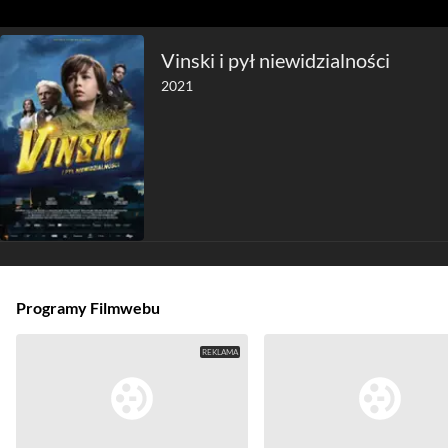
Vinski i pył niewidzialności
2021
Programy Filmwebu