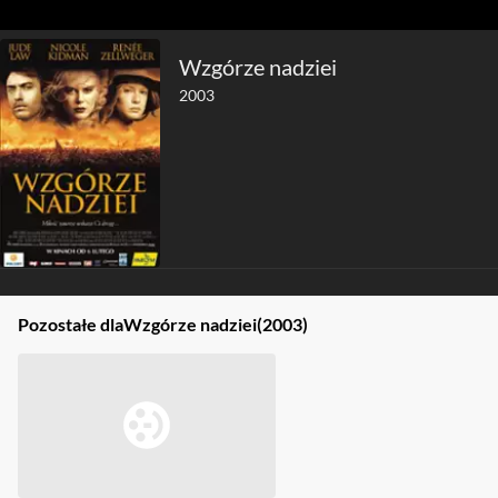
Wzgórze nadziei
2003
Pozostałe dla
Wzgórze nadziei
(2003)