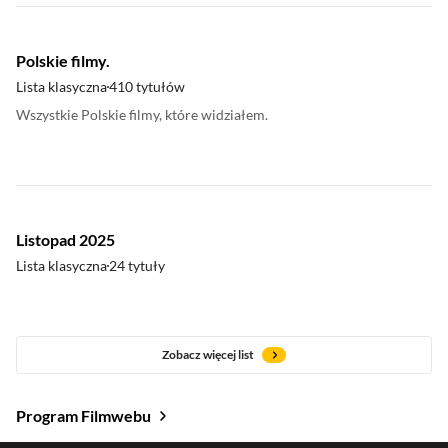
Polskie filmy.
Lista klasyczna
410 tytułów
Wszystkie Polskie filmy, które widziałem.
Listopad 2025
Lista klasyczna
24 tytuły
Zobacz więcej list
Program Filmwebu