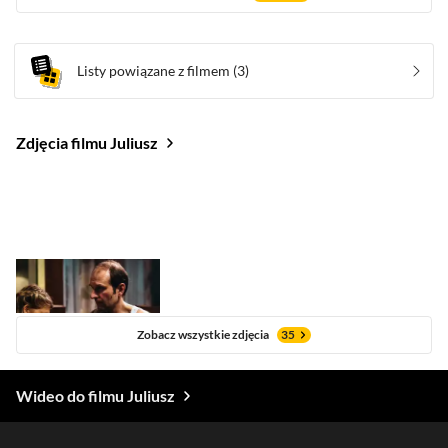
Listy powiązane z filmem
(3)
Zdjęcia filmu Juliusz
Zobacz wszystkie zdjęcia
35
Wideo do filmu Juliusz