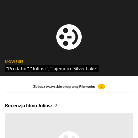
MOVIE SIĘ
"Predator", "Juliusz", "Tajemnice Silver Lake"
Zobacz wszystkie programy Filmwebu
Recenzja filmu Juliusz