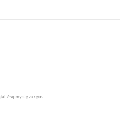
ia! Złapmy się za ręce.