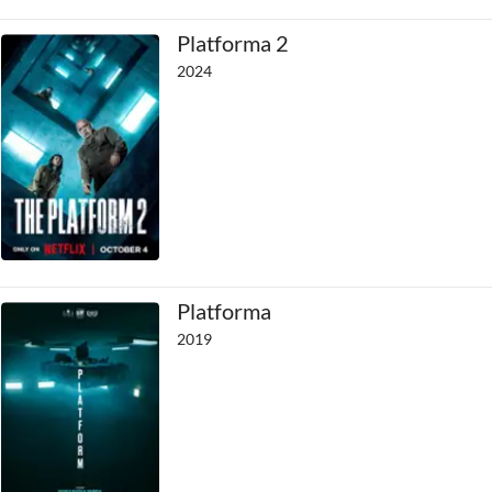
Platforma 2
2024
Platforma
2019