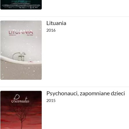
Lituania
2016
Psychonauci, zapomniane dzieci
2015