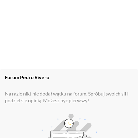
Forum
Pedro Rivero
Na razie nikt nie dodał wątku na forum. Spróbuj swoich sił i
podziel się opinią. Możesz być pierwszy!