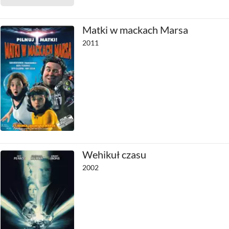
Matki w mackach Marsa
2011
Wehikuł czasu
2002