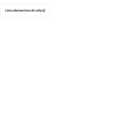
Lista elementów do edycji