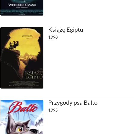
Książę Egiptu
1998
Przygody psa Balto
1995