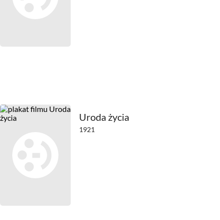
2021
2020
2019
2018
2017
Uroda życia
2016
1921
2015
2014
2013
2012