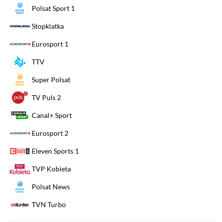
Polsat Sport 1
Stopklatka
Eurosport 1
TTV
Super Polsat
TV Puls 2
Canal+ Sport
Eurosport 2
Eleven Sports 1
TVP Kobieta
Polsat News
TVN Turbo