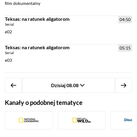
film dokumentalny
Teksas: na ratunek aligatorom
04:50
Serial
e02
Teksas: na ratunek aligatorom
05:15
Serial
e03
Dzisiaj 08.08
Kanały o podobnej tematyce