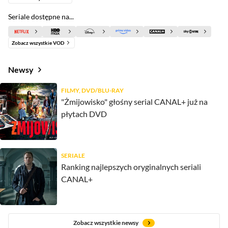
Seriale dostępne na...
Zobacz wszystkie VOD
Newsy
FILMY, DVD/BLU-RAY
"Żmijowisko" głośny serial CANAL+ już na
płytach DVD
SERIALE
Ranking najlepszych oryginalnych seriali
CANAL+
Zobacz wszystkie newsy