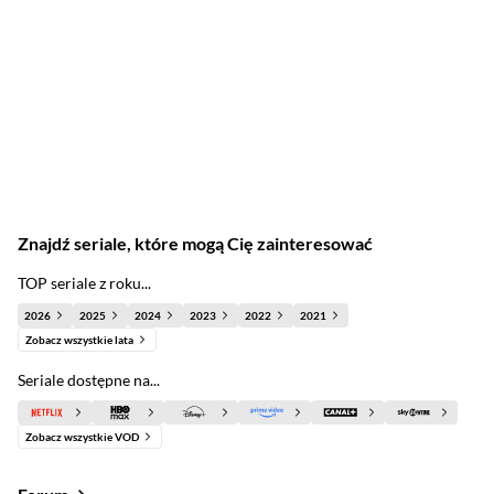
Znajdź seriale, które mogą Cię zainteresować
TOP seriale z roku...
2026
2025
2024
2023
2022
2021
Zobacz wszystkie lata
Seriale dostępne na...
Zobacz wszystkie VOD