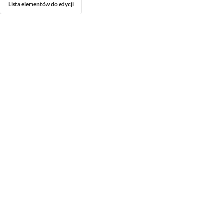
Lista elementów do edycji