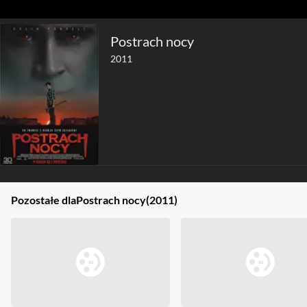
Postrach nocy
2011
Pozostałe dla
Postrach nocy
(2011)