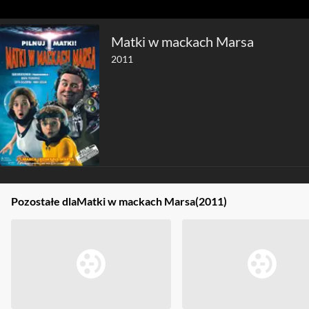
Matki w mackach Marsa
2011
Pozostałe dla
Matki w mackach Marsa
(2011)