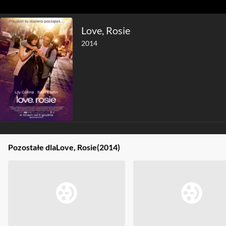
Love, Rosie
2014
Pozostałe dla
Love, Rosie
(2014)