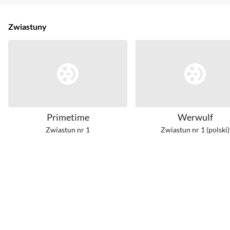
Zwiastuny
Primetime
Werwulf
Zwiastun nr 1
Zwiastun nr 1 (polski)