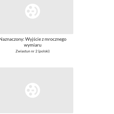
Naznaczony: Wyjście z mrocznego
wymiaru
Zwiastun nr 2 (polski)