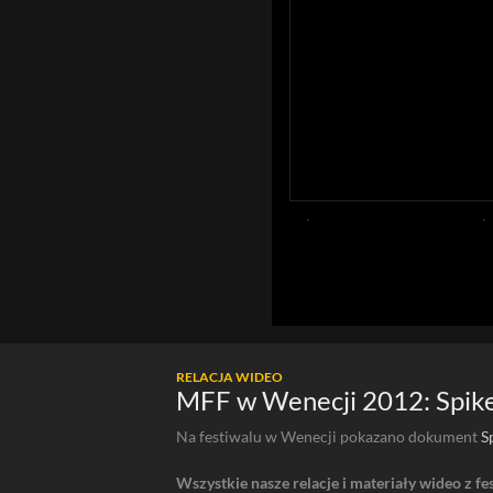
RELACJA WIDEO
MFF w Wenecji 2012: Spike
Na festiwalu w Wenecji pokazano dokument
S
Wszystkie nasze relacje i materiały wideo z fe