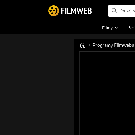
Filmy
Ser
Programy Filmwebu