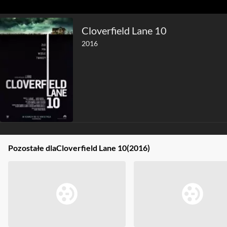
Cloverfield Lane 10
2016
Pozostałe dla
Cloverfield Lane 10
(2016)