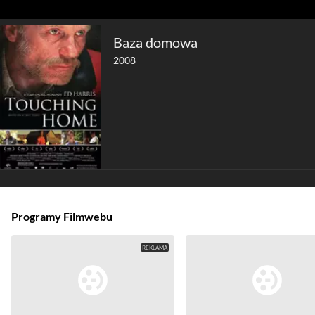
Baza domowa
2008
Programy Filmwebu