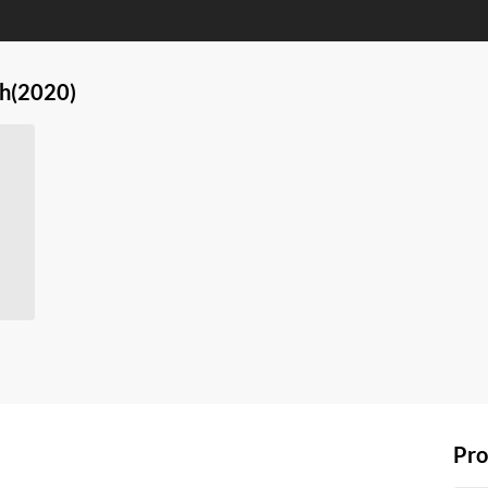
ch
(2020)
Pro