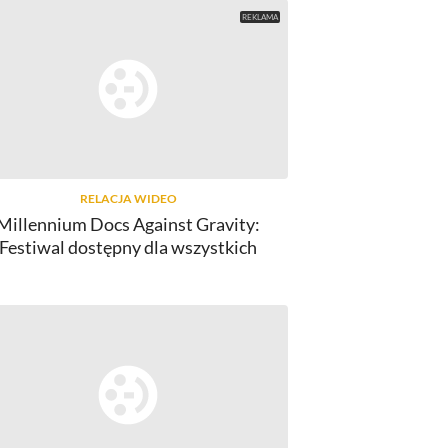
RELACJA WIDEO
Millennium Docs Against Gravity:
Festiwal dostępny dla wszystkich