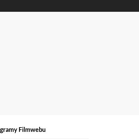
gramy Filmwebu