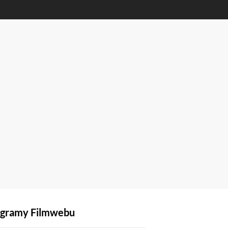
gramy Filmwebu