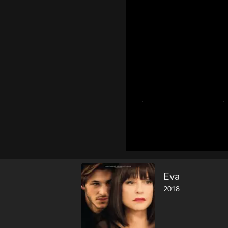
Eva
2018