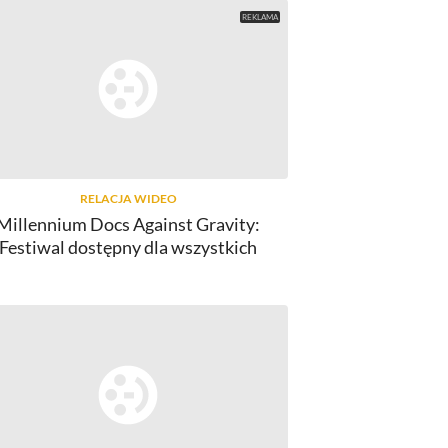
RELACJA WIDEO
Millennium Docs Against Gravity:
Festiwal dostępny dla wszystkich