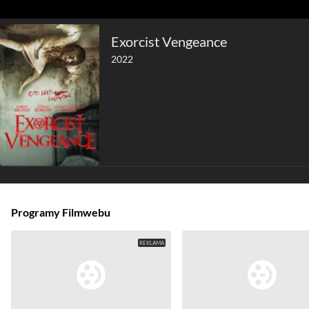
Exorcist Vengeance
2022
Programy Filmwebu