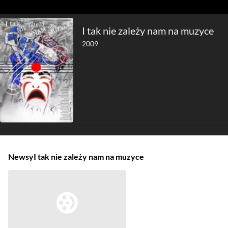
I tak nie zależy nam na muzyce
2009
Newsy
I tak nie zależy nam na muzyce