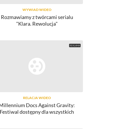
WYWIAD WIDEO
Rozmawiamy z twórcami serialu
"Klara. Rewolucja"
RELACJA WIDEO
Millennium Docs Against Gravity:
Festiwal dostępny dla wszystkich