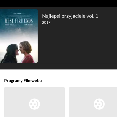
Najlepsi przyjaciele vol. 1
2017
Programy Filmwebu