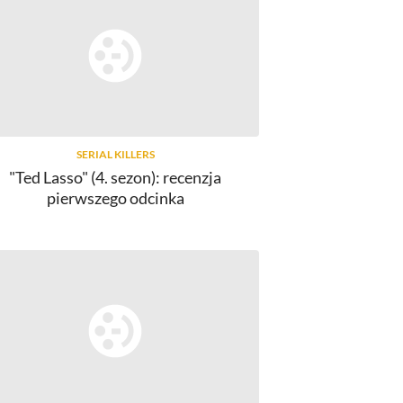
SERIAL KILLERS
"Ted Lasso" (4. sezon): recenzja
pierwszego odcinka