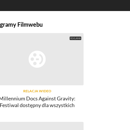
gramy Filmwebu
RELACJA WIDEO
Millennium Docs Against Gravity:
Festiwal dostępny dla wszystkich