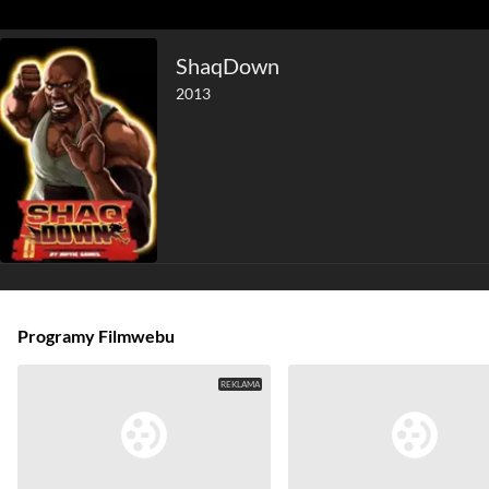
ShaqDown
2013
Programy Filmwebu