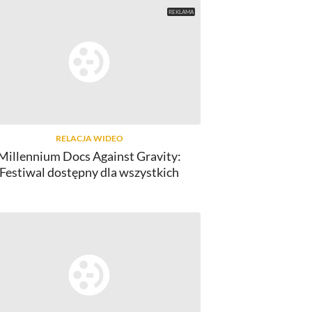
RELACJA WIDEO
Millennium Docs Against Gravity:
Festiwal dostępny dla wszystkich