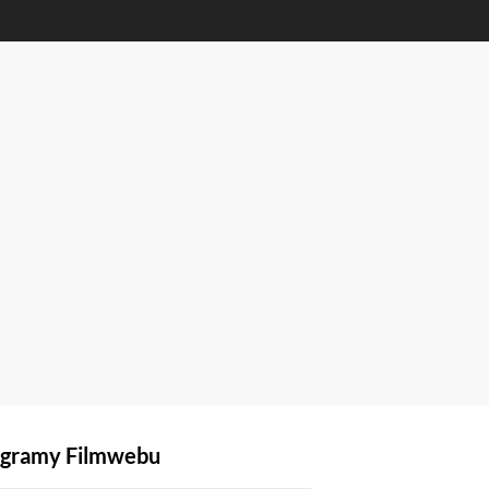
gramy Filmwebu