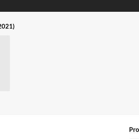
2021)
Pro