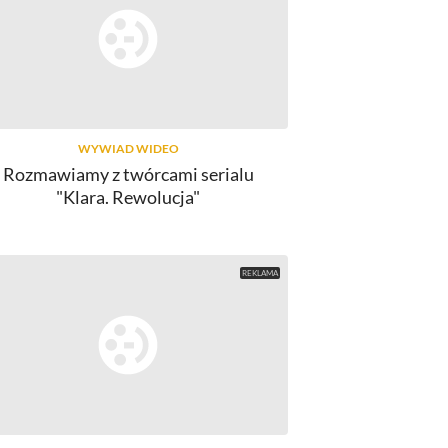
WYWIAD WIDEO
Rozmawiamy z twórcami serialu
"Klara. Rewolucja"