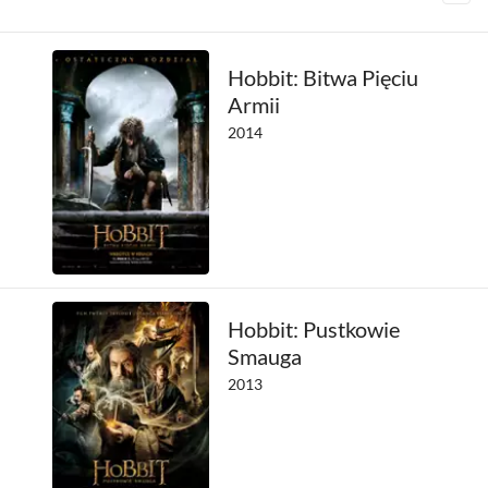
Hobbit: Bitwa Pięciu
Armii
2014
Hobbit: Pustkowie
Smauga
2013