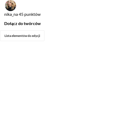
nika_na
45 punktów
Dołącz do twórców
Lista elementów do edycji