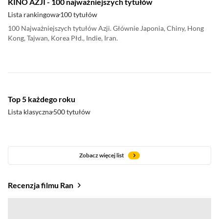
KINO AZJI - 100 najważniejszych tytułów
Lista rankingowa
100 tytułów
100 Najważniejszych tytułów Azji. Głównie Japonia, Chiny, Hong
Kong, Tajwan, Korea Płd., Indie, Iran.
Top 5 każdego roku
Lista klasyczna
500 tytułów
Zobacz więcej list
Recenzja filmu Ran