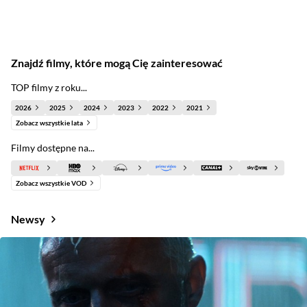
Znajdź filmy, które mogą Cię zainteresować
TOP filmy z roku...
2026
2025
2024
2023
2022
2021
Zobacz wszystkie lata
Filmy dostępne na...
Zobacz wszystkie VOD
Newsy