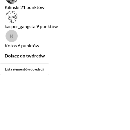
Kilinski
21 punktów
kacper_gangsta
9 punktów
Kotos
6 punktów
Dołącz do twórców
Lista elementów do edycji