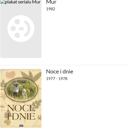
Mur
1982
Noce i dnie
1977 - 1978