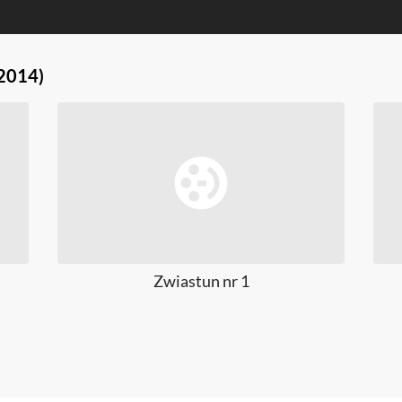
2014)
Zwiastun nr 1