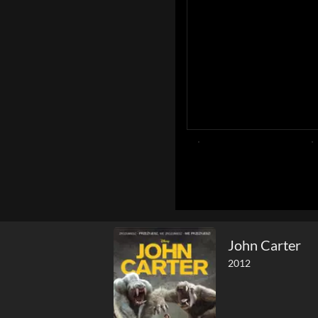
John Carter
2012