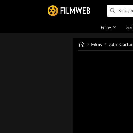
Filmy
Ser
Filmy
John Carter