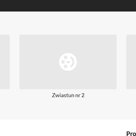
Zwiastun nr 2
Pro