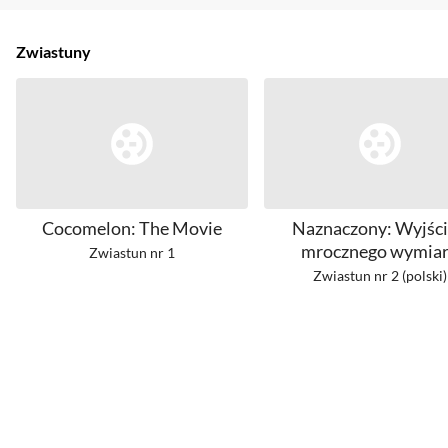
Zwiastuny
Cocomelon: The Movie
Naznaczony: Wyjści
mrocznego wymia
Zwiastun nr 1
Zwiastun nr 2 (polski)